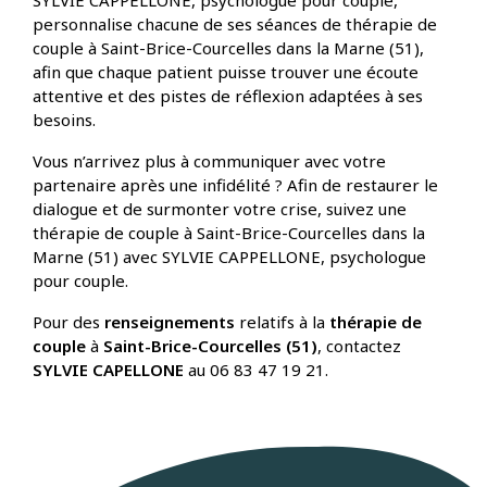
SYLVIE CAPPELLONE, psychologue pour couple,
personnalise chacune de ses séances de thérapie de
couple à Saint-Brice-Courcelles dans la Marne (51),
afin que chaque patient puisse trouver une écoute
attentive et des pistes de réflexion adaptées à ses
besoins.
Vous n’arrivez plus à communiquer avec votre
partenaire après une infidélité ? Afin de restaurer le
dialogue et de surmonter votre crise, suivez une
thérapie de couple à Saint-Brice-Courcelles dans la
Marne (51) avec SYLVIE CAPPELLONE, psychologue
pour couple.
Pour des
renseignements
relatifs à la
thérapie de
couple
à
Saint-Brice-Courcelles (51)
, contactez
SYLVIE CAPELLONE
au 06 83 47 19 21.