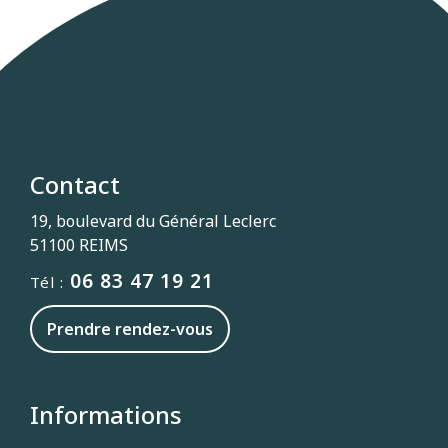
Contact
19, boulevard du Général Leclerc
51100 REIMS
06 83 47 19 21
Tél :
Prendre rendez-vous
Informations