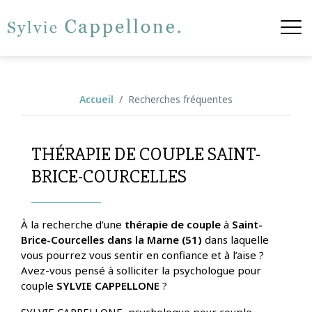
Accueil
Recherches fréquentes
THÉRAPIE DE COUPLE SAINT-
BRICE-COURCELLES
À la recherche d’une
thérapie de couple
à
Saint-
Brice-Courcelles dans la Marne (51)
dans laquelle
vous pourrez vous sentir en confiance et à l’aise ?
Avez-vous pensé à solliciter la psychologue pour
couple
SYLVIE CAPPELLONE
?