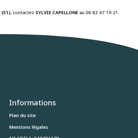
 (51)
, contactez
SYLVIE CAPELLONE
au 06 83 47 19 21.
Informations
Plan du site
Mentions légales