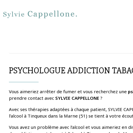
PSYCHOLOGUE ADDICTION TABA
Vous aimeriez arrêter de fumer et vous recherchez une
ps
prendre contact avec
SYLVIE CAPPELLONE
?
Avec ses thérapies adaptées à chaque patient, SYLVIE CAPP
l’alcool à Tinqueux dans la Marne (51) se tient à votre écou
Vous avez un problème avec l’alcool et vous aimeriez en d